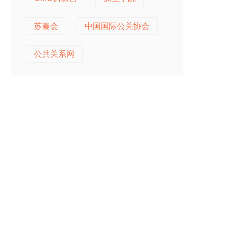
苏秦会
中国国际公关协会
公共关系网