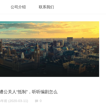
公司介绍
联系我们
遭公关人“抵制”，听听编剧怎么
6年前 (2020-03-11)
0