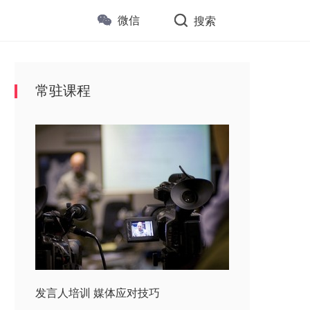
微信
搜索
常驻课程
发言人培训 媒体应对技巧