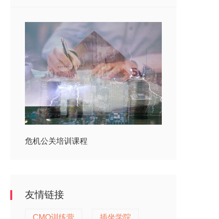
危机公关培训课程
友情链接
CMO训练营
插坐学院